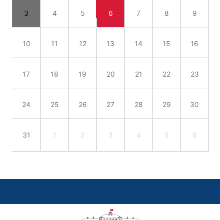
3
4
5
6
7
8
9
10
11
12
13
14
15
16
17
18
19
20
21
22
23
24
25
26
27
28
29
30
31
1
2
3
4
5
6