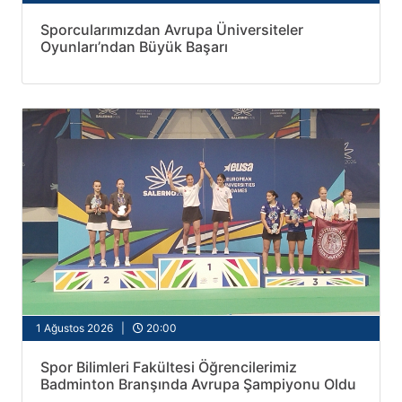
Sporcularımızdan Avrupa Üniversiteler
Oyunları’ndan Büyük Başarı
1 Ağustos 2026 |
20:00
Spor Bilimleri Fakültesi Öğrencilerimiz
Badminton Branşında Avrupa Şampiyonu Oldu