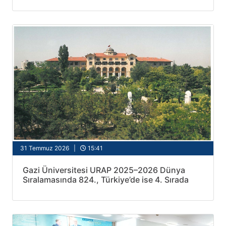
31 Temmuz 2026 |
15:41
Gazi Üniversitesi URAP 2025–2026 Dünya
Sıralamasında 824., Türkiye’de ise 4. Sırada